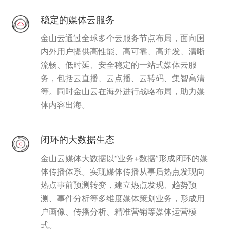
稳定的媒体云服务
金山云通过全球多个云服务节点布局，面向国
内外用户提供高性能、高可靠、高并发、清晰
流畅、低时延、安全稳定的一站式媒体云服
务，包括云直播、云点播、云转码、集智高清
等。同时金山云在海外进行战略布局，助力媒
体内容出海。
闭环的大数据生态
金山云媒体大数据以“业务+数据”形成闭环的媒
体传播体系。实现媒体传播从事后热点发现向
热点事前预测转变，建立热点发现、趋势预
测、事件分析等多维度媒体策划业务，形成用
户画像、传播分析、精准营销等媒体运营模
式。