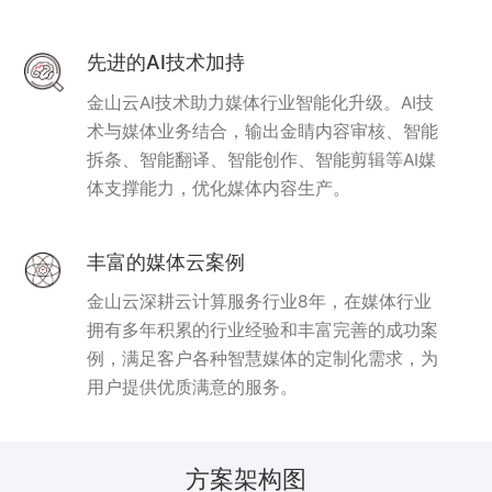
先进的AI技术加持
金山云AI技术助力媒体行业智能化升级。AI技
术与媒体业务结合，输出金睛内容审核、智能
拆条、智能翻译、智能创作、智能剪辑等AI媒
体支撑能力，优化媒体内容生产。
丰富的媒体云案例
金山云深耕云计算服务行业8年，在媒体行业
拥有多年积累的行业经验和丰富完善的成功案
例，满足客户各种智慧媒体的定制化需求，为
用户提供优质满意的服务。
方案架构图