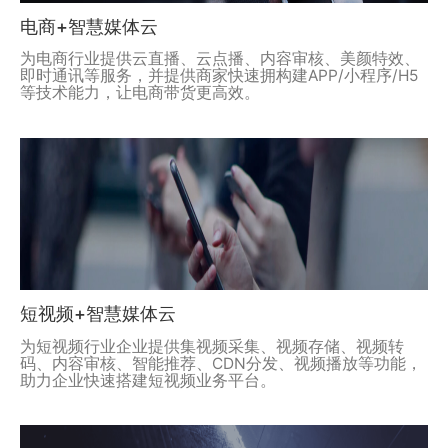
电商+智慧媒体云
为电商行业提供云直播、云点播、内容审核、美颜特效、
即时通讯等服务，并提供商家快速拥构建APP/小程序/H5
等技术能力，让电商带货更高效。
短视频+智慧媒体云
为短视频行业企业提供集视频采集、视频存储、视频转
码、内容审核、智能推荐、CDN分发、视频播放等功能，
助力企业快速搭建短视频业务平台。