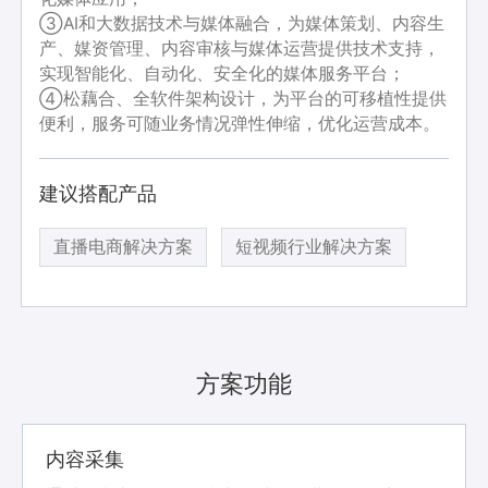
③AI和大数据技术与媒体融合，为媒体策划、内容生
产、媒资管理、内容审核与媒体运营提供技术支持，
实现智能化、自动化、安全化的媒体服务平台；
④松藕合、全软件架构设计，为平台的可移植性提供
便利，服务可随业务情况弹性伸缩，优化运营成本。
建议搭配产品
直播电商解决方案
短视频行业解决方案
方案功能
内容采集