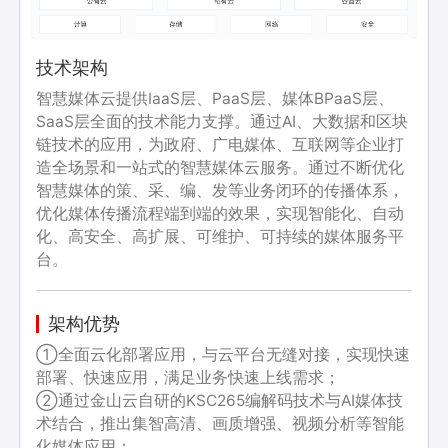
技术架构
智慧媒体云提供IaaS层、PaaS层、媒体BPaaS层、
SaaS层全面的技术能力支撑。通过AI、大数据和区块
链技术的应用，为政府、广电媒体、互联网等企业打
造全场景和一站式的智慧媒体云服务。通过不断优化
智慧媒体的策、采、编、发等业务闭环的传播体系，
优化媒体传播流程端到端的效果，实现智能化、自动
化、高安全、高扩展、可维护、可持续的媒体服务平
台。
架构优势
①全面云化部署应用，与云平台无缝对接，实现快速
部署、快速应用，满足业务快速上线需求；
②通过金山云自研的KSC265编解码技术与AI媒体技
术结合，推出集智高清、画质增强、视频分析等智能
化媒体应用；