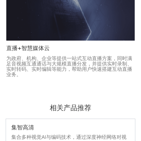
直播+智慧媒体云
为政府、机构、企业等提供一站式互动直播方案，同时满
足音视频互通通话与大规模直播分发，并提供实时录制、
实时转码、实时编辑等能力，帮助用户快速搭建互动直播
业务。
相关产品推荐
集智高清
集合多种视觉AI与编码技术，通过深度神经网络对视