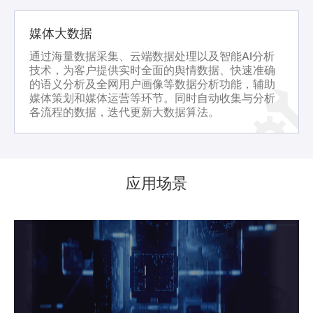
媒体大数据
通过海量数据采集、云端数据处理以及智能AI分析
技术，为客户提供实时全面的舆情数据、快速准确
的语义分析及全网用户画像等数据分析功能，辅助
媒体策划和媒体运营等环节。同时自动收集与分析
各流程的数据，迭代更新大数据算法。
应用场景