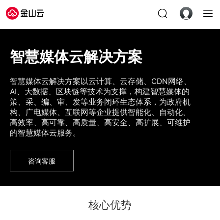
智慧媒体云解决方案
智慧媒体云解决方案以云计算、云存储、CDN网络、
AI、大数据、区块链等技术为支撑，构建智慧媒体的
策、采、编、审、发等业务闭环生态体系，为政府机
构、广电媒体、互联网等企业提供智能化、自动化、
高效率、高可靠、高质量、高安全、高扩展、可维护
的智慧媒体云服务。
咨询客服
核心优势