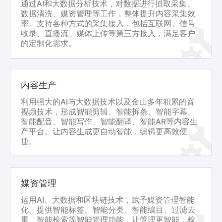
通过AI和大数据分析技术，对数据进行抓取采集、
数据清洗、媒资管理等工作，整体提升内容采集效
率。支持各种方式的采集接入，包括互联网、信号
收录、直播流、媒体上传等第三方接入，满足客户
的定制化需求。
内容生产
利用强大的AI与大数据技术以及金山多年积累的音
视频技术，形成智能剪辑、智能拆条、智能字幕、
智能配音、智能写作、智能翻译、智能AR等内容生
产平台。让内容生成更自动智能，编辑更高效便
捷。
媒资管理
运用AI、大数据和区块链技术，赋予媒资管理智能
化。提供智能标签、智能分类、智能编目、过滤去
重、智能检索等智能管理功能，让管理更智能，检