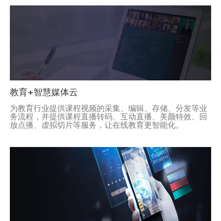
教育+智慧媒体云
为教育行业提供课程视频的采集、编辑、存储、分发等业
务流程，并提供课程直播转码、互动直播、美颜特效、回
放点播、虚拟切片等服务，让在线教育更智能化。