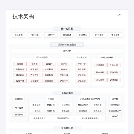
技术架构
