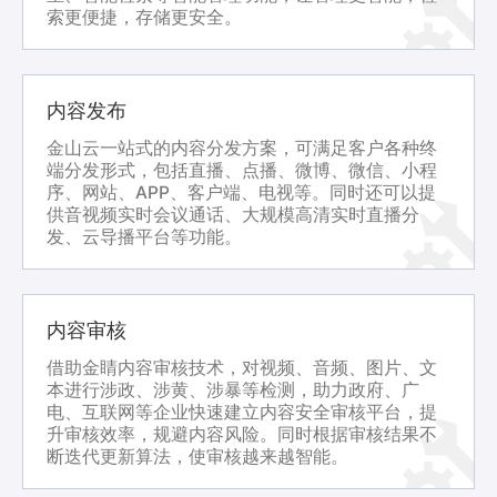
索更便捷，存储更安全。
内容发布
金山云一站式的内容分发方案，可满足客户各种终
端分发形式，包括直播、点播、微博、微信、小程
序、网站、APP、客户端、电视等。同时还可以提
供音视频实时会议通话、大规模高清实时直播分
发、云导播平台等功能。
内容审核
借助金睛内容审核技术，对视频、音频、图片、文
本进行涉政、涉黄、涉暴等检测，助力政府、广
电、互联网等企业快速建立内容安全审核平台，提
升审核效率，规避内容风险。同时根据审核结果不
断迭代更新算法，使审核越来越智能。