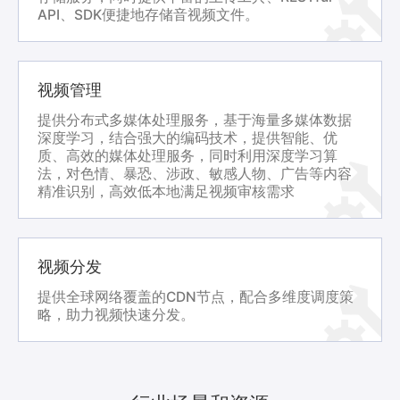
API、SDK便捷地存储音视频文件。
视频管理
提供分布式多媒体处理服务，基于海量多媒体数据
深度学习，结合强大的编码技术，提供智能、优
质、高效的媒体处理服务，同时利用深度学习算
法，对色情、暴恐、涉政、敏感人物、广告等内容
精准识别，高效低本地满足视频审核需求
视频分发
提供全球网络覆盖的CDN节点，配合多维度调度策
略，助力视频快速分发。