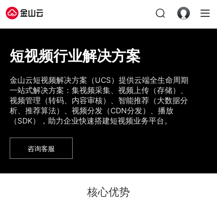
短视频行业解决方案
金山云短视频解决方案（UCS）提供云端全生命周期
一站式解决方案：集视频采集、视频上传（存储）、
视频管理（转码、内容审核）、智能推荐（大数据分
析、推荐算法）、视频分发（CDN分发）、播放
（SDK），助力企业快速搭建短视频业务平台。
咨询客服
核心优势