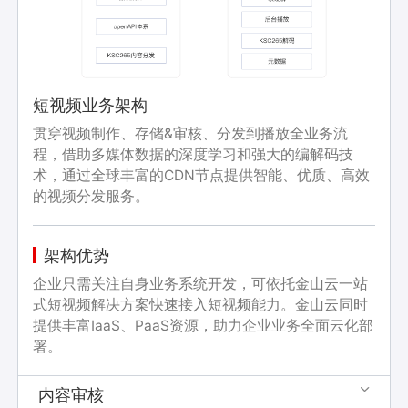
短视频业务架构
贯穿视频制作、存储&审核、分发到播放全业务流
程，借助多媒体数据的深度学习和强大的编解码技
术，通过全球丰富的CDN节点提供智能、优质、高效
的视频分发服务。
架构优势
企业只需关注自身业务系统开发，可依托金山云一站
式短视频解决方案快速接入短视频能力。金山云同时
提供丰富IaaS、PaaS资源，助力企业业务全面云化部
署。
内容审核
