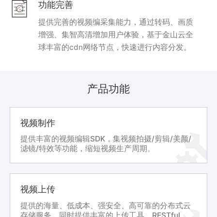
功能完善
提供完善的视频编采集能力，通过转码、画质
增强、集智高清增加用户体验，基于金山云全
球丰富的cdn网络节点，快速进行内容分发。
产品功能
视频制作
提供丰富的视频编辑SDK，集视频拍摄/剪辑/美颜/
滤镜/特效等功能，缩短视频生产周期。
视频上传
提供的海量、低成本、强安全、高可靠的分布式云
存储服务，同时提供丰富的上传工具、RESTful