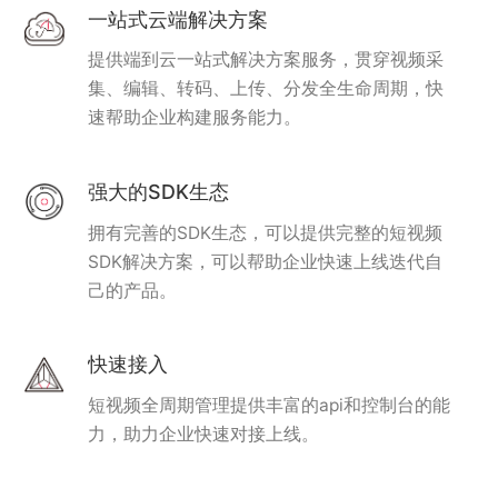
一站式云端解决方案
提供端到云一站式解决方案服务，贯穿视频采
集、编辑、转码、上传、分发全生命周期，快
速帮助企业构建服务能力。
强大的SDK生态
拥有完善的SDK生态，可以提供完整的短视频
SDK解决方案，可以帮助企业快速上线迭代自
己的产品。
快速接入
短视频全周期管理提供丰富的api和控制台的能
力，助力企业快速对接上线。