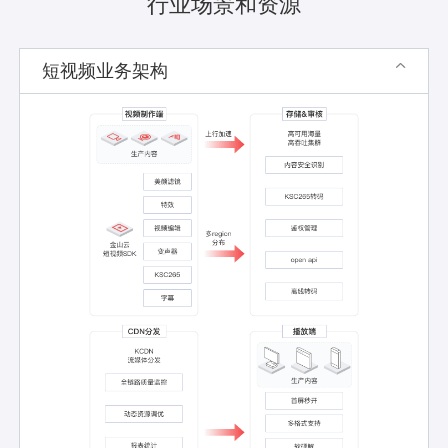
行业场景和资源
短视频业务架构
