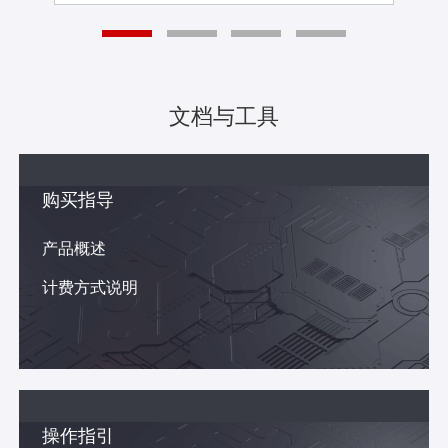
文档与工具
购买指导
产品概述
计费方式说明
操作指引