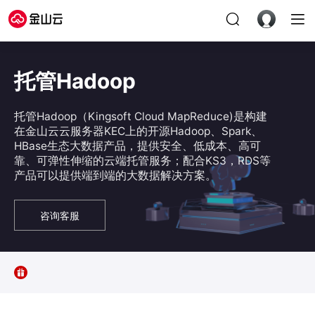
托管Hadoop
托管Hadoop（Kingsoft Cloud MapReduce)是构建
在金山云云服务器KEC上的开源Hadoop、Spark、
HBase生态大数据产品，提供安全、低成本、高可
靠、可弹性伸缩的云端托管服务；配合KS3，RDS等
产品可以提供端到端的大数据解决方案。
咨询客服