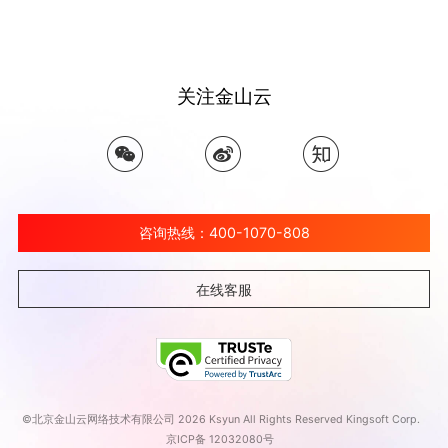
关注金山云
咨询热线：400-1070-808
在线客服
©北京金山云网络技术有限公司 2026 Ksyun All Rights Reserved Kingsoft Corp.
京ICP备 12032080号