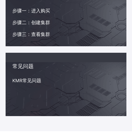
步骤一：进入购买
步骤二：创建集群
步骤三：查看集群
常见问题
KMR常见问题