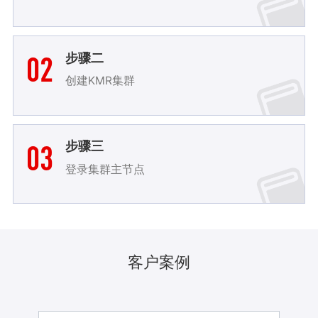
02
步骤二
创建KMR集群
03
步骤三
登录集群主节点
客户案例