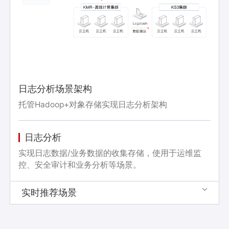
日志分析场景架构
托管Hadoop+对象存储实现日志分析架构
日志分析
实现日志数据/业务数据的收集存储，使用于运维监
控、安全审计和业务分析等场景。
实时推荐场景
