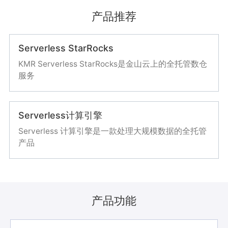
产品推荐
Serverless StarRocks
KMR Serverless StarRocks是金山云上的全托管数仓
服务
Serverless计算引擎
Serverless 计算引擎是一款处理大规模数据的全托管
产品
产品功能