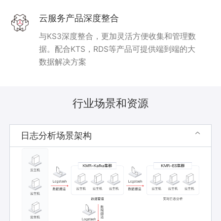
云服务产品深度整合
与KS3深度整合，更加灵活方便收集和管理数
据。配合KTS，RDS等产品可提供端到端的大
数据解决方案
行业场景和资源
日志分析场景架构
