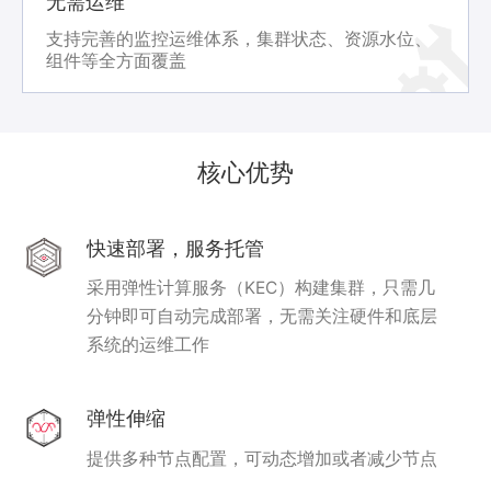
无需运维
支持完善的监控运维体系，集群状态、资源水位、
组件等全方面覆盖
核心优势
快速部署，服务托管
采用弹性计算服务（KEC）构建集群，只需几
分钟即可自动完成部署，无需关注硬件和底层
系统的运维工作
弹性伸缩
提供多种节点配置，可动态增加或者减少节点