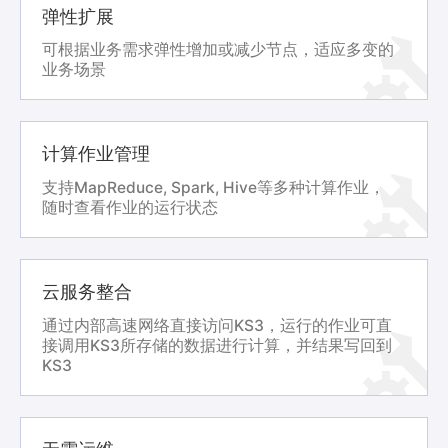
弹性扩展
可根据业务需求弹性增加或减少节点，适应多变的
业务场景
计算作业管理
支持MapReduce, Spark, Hive等多种计算作业，
随时查看作业的运行状态
云服务整合
通过内部高速网络直接访问KS3，运行的作业可直
接调用KS3所存储的数据进行计算，并结果写回到
KS3