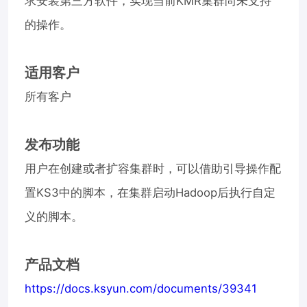
求安装第三方软件，实现当前KMR集群尚未支持
的操作。
适用客户
所有客户
发布功能
用户在创建或者扩容集群时，可以借助引导操作配
置KS3中的脚本，在集群启动Hadoop后执行自定
义的脚本。
产品文档
https://docs.ksyun.com/documents/39341