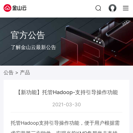
官方公告
了解金山云最新公告
公告
>
产品
【新功能】托管Hadoop-支持引导操作功能
2021-03-30
00:00:00
托管Hadoop支持引导操作功能，便于用户根据需