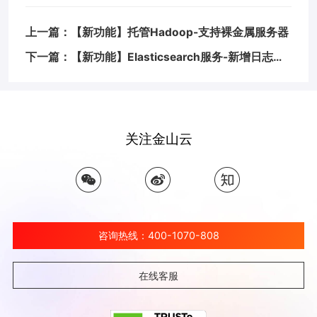
上一篇：【新功能】托管Hadoop-支持裸金属服务器
下一篇：【新功能】Elasticsearch服务-新增日志查询功能
关注金山云
咨询热线：400-1070-808
在线客服