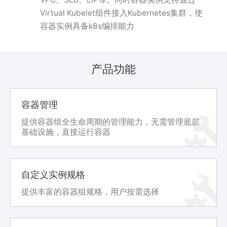
Virtual Kubelet组件接入Kubernetes集群，使
容器实例具备k8s编排能力
产品功能
容器管理
提供容器组全生命周期的管理能力，无需管理底层
基础设施，直接运行容器
自定义实例规格
提供丰富的容器组规格，用户按需选择