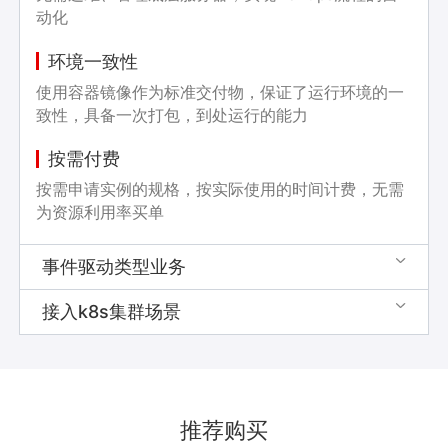
动化
环境一致性
使用容器镜像作为标准交付物，保证了运行环境的一
致性，具备一次打包，到处运行的能力
按需付费
按需申请实例的规格，按实际使用的时间计费，无需
为资源利用率买单
事件驱动类型业务

接入k8s集群场景

推荐购买