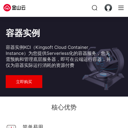
容器实例
容器实例KCI（Kingsoft Cloud Container
Instance）为您提供Serverless化的容器服务，您无
需预购和管理底层服务器，即可在云端运行容器，并
仅为容器实际运行消耗的资源付费
立即购买
核心优势
简单易用