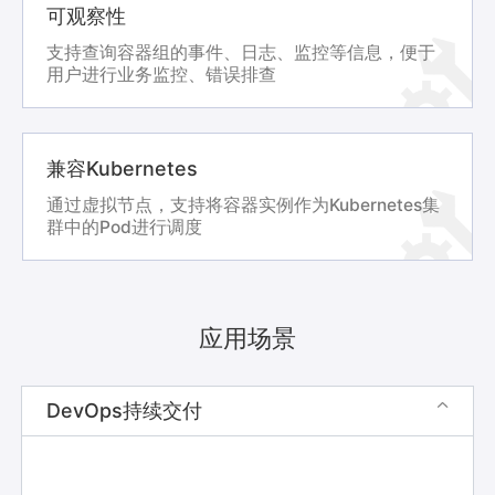
可观察性
支持查询容器组的事件、日志、监控等信息，便于
用户进行业务监控、错误排查
兼容Kubernetes
通过虚拟节点，支持将容器实例作为Kubernetes集
群中的Pod进行调度
应用场景
DevOps持续交付
