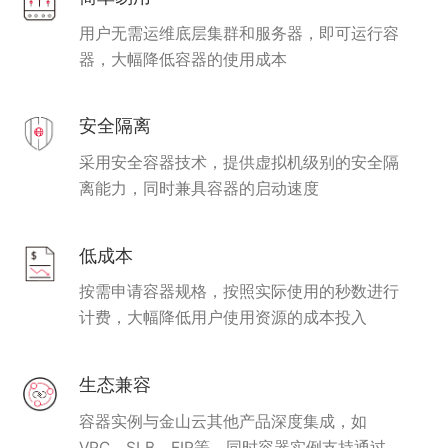
用户无需运维底层集群和服务器，即可运行容
器，大幅降低容器的使用成本
安全隔离
采用安全容器技术，提供虚拟机级别的安全隔
离能力，同时兼具容器的启动速度
低成本
按需申请容器规格，按照实际使用的秒数进行
计费，大幅降低用户使用资源的成本投入
生态兼容
容器实例与金山云其他产品深度集成，如
VPC、SLB、EIP等。同时容器实例支持通过