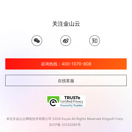
关注金山云
咨询热线：400-1070-808
在线客服
©北京金山云网络技术有限公司 2026 Ksyun All Rights Reserved Kingsoft Corp.
京ICP备 12032080号