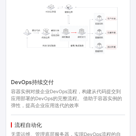
DevOps持续交付
容器实例对接企业DevOps流程，构建从代码提交到
应用部署的DevOps的完整流程。 借助于容器实例的
弹性，提高企业应用迭代的效率
流程自动化
无需运维、管理底层服务器，实现DevOps流程的自