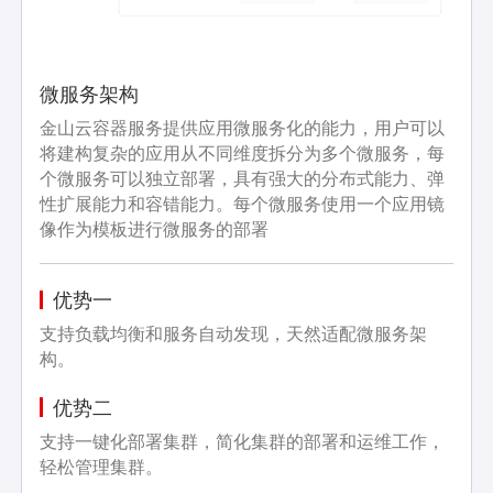
微服务架构
金山云容器服务提供应用微服务化的能力，用户可以
将建构复杂的应用从不同维度拆分为多个微服务，每
个微服务可以独立部署，具有强大的分布式能力、弹
性扩展能力和容错能力。每个微服务使用一个应用镜
像作为模板进行微服务的部署
优势一
支持负载均衡和服务自动发现，天然适配微服务架
构。
优势二
支持一键化部署集群，简化集群的部署和运维工作，
轻松管理集群。