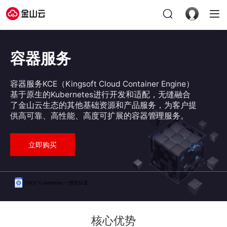
容器服务
容器服务KCE（Kingsoft Cloud Container Engine）
基于原生的Kubernetes进行开发和适配，无缝融合
了金山云生态的其他基础资源和产品服务，为客户提
供高可靠、高性能、高度可扩展的容器管理服务。
立即购买
核心优势