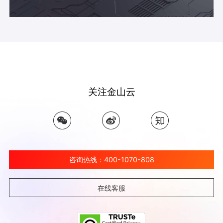
关注金山云
咨询热线：400-1070-808
在线客服