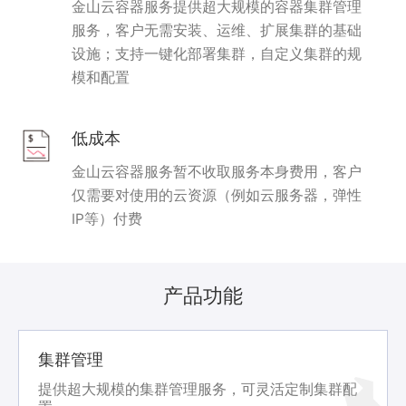
金山云容器服务提供超大规模的容器集群管理
服务，客户无需安装、运维、扩展集群的基础
设施；支持一键化部署集群，自定义集群的规
模和配置
低成本
金山云容器服务暂不收取服务本身费用，客户
仅需要对使用的云资源（例如云服务器，弹性
IP等）付费
产品功能
集群管理
提供超大规模的集群管理服务，可灵活定制集群配