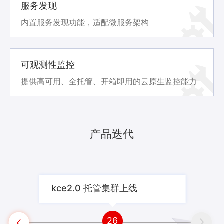
服务发现
内置服务发现功能，适配微服务架构
可观测性监控
提供高可用、全托管、开箱即用的云原生监控能力
产品迭代
kce2.0 托管集群上线

26

