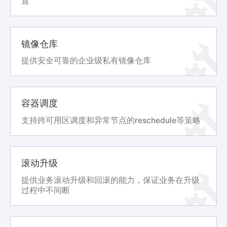
置
镜像仓库
提供安全可靠的企业级私有镜像仓库
容器调度
支持跨可用区调度和异常节点的reschedule等策略
滚动升级
提供业务滚动升级和回滚的能力，保证业务在升级
过程中不间断