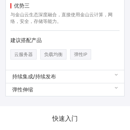
优势三
与金山云生态深度融合，直接使用金山云计算，网
络，安全，存储等能力。
建议搭配产品
云服务器
负载均衡
弹性IP
持续集成/持续发布

弹性伸缩

快速入门