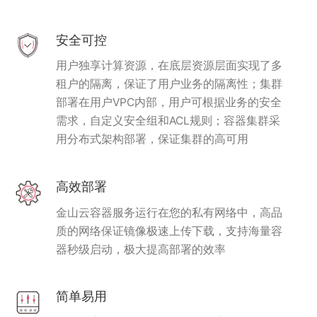
安全可控
用户独享计算资源，在底层资源层面实现了多
租户的隔离，保证了用户业务的隔离性；集群
部署在用户VPC内部，用户可根据业务的安全
需求，自定义安全组和ACL规则；容器集群采
用分布式架构部署，保证集群的高可用
高效部署
金山云容器服务运行在您的私有网络中，高品
质的网络保证镜像极速上传下载，支持海量容
器秒级启动，极大提高部署的效率
简单易用