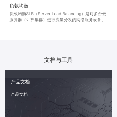
和您的已有数据中心一起构建混合云的解决方案，实
负载均衡
现平滑迁移上云。
负载均衡SLB（Server Load Balancing）是对多台云
服务器（计算集群）进行流量分发的网络服务设备。
它可以通过流量分发，快速提高应用系统对外的服务
能力；隐藏实际服务端口，增强内部系统的安全性；
通过消除服务单点故障，提升应用系统的可靠性。
文档与工具
产品文档
产品文档