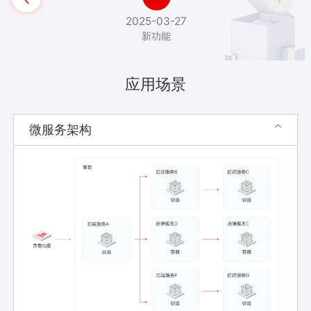
2025-03-27
新功能
应用场景
微服务架构
