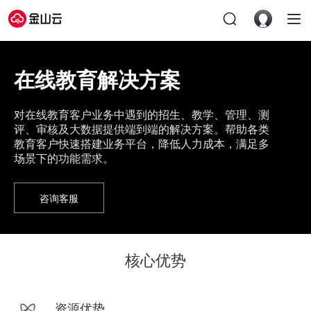
在线教育解决方案
对在线教育客户业务中遇到的招生、教学、管理、测
评、审核及大数据提供端到端的解决方案。帮助各类
教育客户快速搭建业务平台，降低人力成本，满足多
场景下的功能需求。
咨询客服
核心优势
资源优势