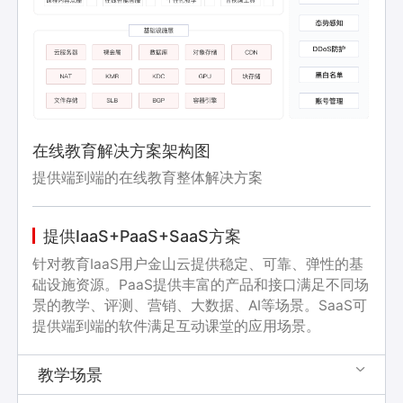
在线教育解决方案架构图
提供端到端的在线教育整体解决方案
提供IaaS+PaaS+SaaS方案
针对教育IaaS用户金山云提供稳定、可靠、弹性的基
础设施资源。PaaS提供丰富的产品和接口满足不同场
景的教学、评测、营销、大数据、AI等场景。SaaS可
提供端到端的软件满足互动课堂的应用场景。
教学场景
