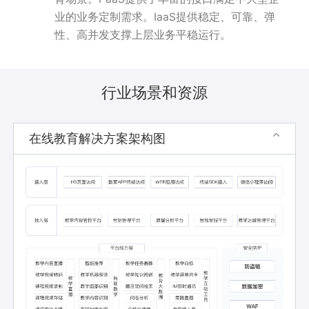
业的业务定制需求。IaaS提供稳定、可靠、弹
性、高并发支撑上层业务平稳运行。
行业场景和资源
在线教育解决方案架构图
