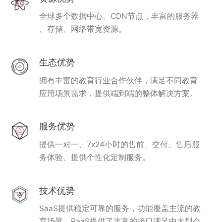
全球多个数据中心、CDN节点，丰富的服务器
、存储、网络带宽资源。
生态优势
拥有丰富的教育行业合作伙伴，满足不同教育
应用场景需求，提供端到端的整体解决方案。
服务优势
提供一对一、7x24小时的售前、交付、售后服
务体验、提供个性化定制服务。
技术优势
SaaS提供稳定可靠的服务，功能覆盖主流的教
育场景。PaaS提供了丰富的接口满足中大型企