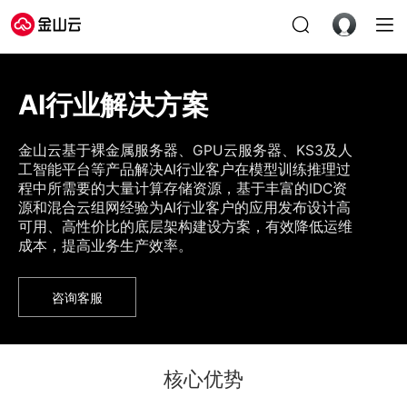
AI行业解决方案
金山云基于裸金属服务器、GPU云服务器、KS3及人
工智能平台等产品解决AI行业客户在模型训练推理过
程中所需要的大量计算存储资源，基于丰富的IDC资
源和混合云组网经验为AI行业客户的应用发布设计高
可用、高性价比的底层架构建设方案，有效降低运维
成本，提高业务生产效率。
咨询客服
核心优势