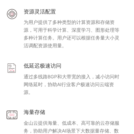
资源灵活配置
为用户提供了多种类型的计算资源和存储资
源，可用于科学计算、深度学习、图形处理等
多种计算任务。用户还可以根据任务量大小灵
活调配资源使用量。
低延迟极速访问
通过多线路BGP和大带宽的接入，减小访问时
网络延时，协助AI行业客户极速访问云端资
源。
海量存储
金山云提供海量、低成本、高可靠的云存储服
务，协助用户解决AI场景下大数据量存储、数