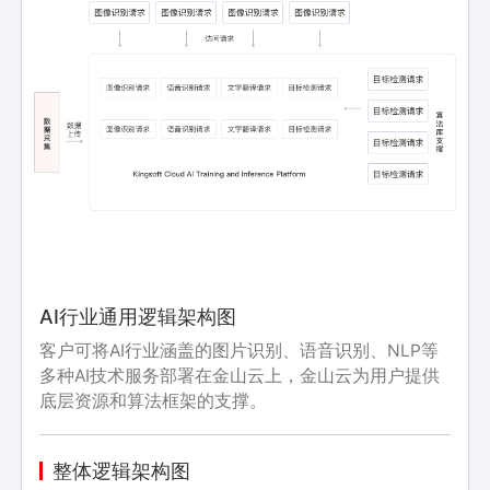
AI行业通用逻辑架构图
客户可将AI行业涵盖的图片识别、语音识别、NLP等
多种AI技术服务部署在金山云上，金山云为用户提供
底层资源和算法框架的支撑。
整体逻辑架构图