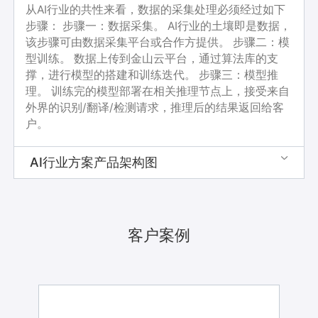
从AI行业的共性来看，数据的采集处理必须经过如下
步骤： 步骤一：数据采集。 AI行业的土壤即是数据，
该步骤可由数据采集平台或合作方提供。 步骤二：模
型训练。 数据上传到金山云平台，通过算法库的支
撑，进行模型的搭建和训练迭代。 步骤三：模型推
理。 训练完的模型部署在相关推理节点上，接受来自
外界的识别/翻译/检测请求，推理后的结果返回给客
户。
AI行业方案产品架构图

客户案例