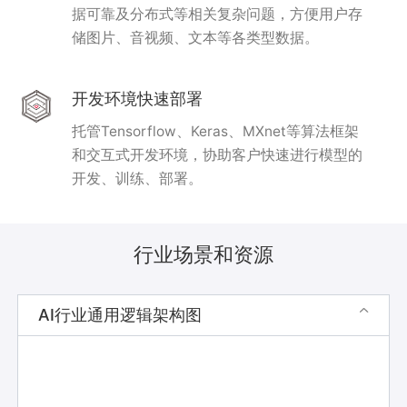
据可靠及分布式等相关复杂问题，方便用户存
储图片、音视频、文本等各类型数据。
开发环境快速部署
托管Tensorflow、Keras、MXnet等算法框架
和交互式开发环境，协助客户快速进行模型的
开发、训练、部署。
行业场景和资源
AI行业通用逻辑架构图
