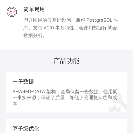
简单易用
即开即用的云基础设施、兼容 PostgreSQL 生
态、支持 ACID 事务特性，会使用数据库就会
数据分析。
产品功能
一份数据
SHARED-DATA 架构，全局保留一份数据、使用同
一事实来源，保证了质量，降低了管理复杂度和成
本
算子级优化