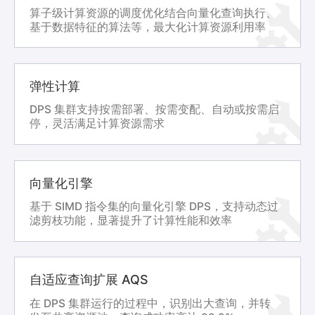
算子级计算资源的调度优化结合向量化查询执行、
基于数据特征的算法等，最大化计算资源利用率
弹性计算
DPS 集群支持按需部署、按需变配、自动或按需启
停，灵活满足计算资源需求
向量化引擎
基于 SIMD 指令集的向量化引擎 DPS，支持动态过
滤剪枝功能，显著提升了计算性能和效率
自适应查询扩展 AQS
在 DPS 集群运行的过程中，识别出大查询，并转