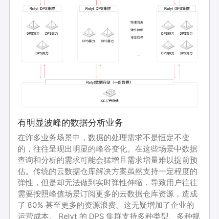
有明显波峰的数据分析业务
在许多业务场景中，数据的处理需求不是恒定不变
的，往往呈现出明显的峰谷变化。在这些场景中数据
查询和分析的需求可能会猛增且需求增量难以提前预
估。传统的云数据仓库解决方案虽然支持一定程度的
弹性，但是却无法做到实时弹性伸缩，导致用户往往
需要按照峰值场景订阅更多的云数据仓库资源，造成
了 80% 甚至更多的资源浪费。这无疑增加了企业的
运营成本。 Relyt 的 DPS 集群支持多种类型、多种规