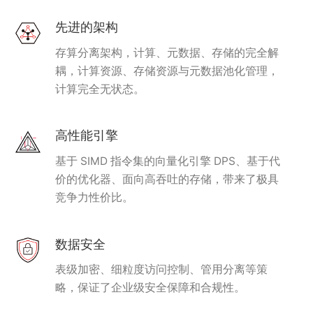
先进的架构
存算分离架构，计算、元数据、存储的完全解
耦，计算资源、存储资源与元数据池化管理，
计算完全无状态。
高性能引擎
基于 SIMD 指令集的向量化引擎 DPS、基于代
价的优化器、面向高吞吐的存储，带来了极具
竞争力性价比。
数据安全
表级加密、细粒度访问控制、管用分离等策
略，保证了企业级安全保障和合规性。