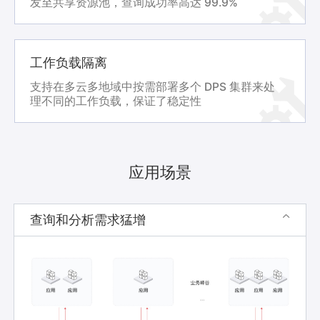
发至共享资源池，查询成功率高达 99.9%
工作负载隔离
支持在多云多地域中按需部署多个 DPS 集群来处
理不同的工作负载，保证了稳定性
应用场景
查询和分析需求猛增
