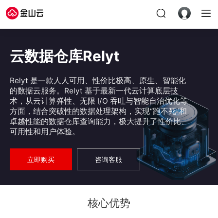
云数据仓库Relyt
Relyt 是一款人人可用、性价比极高、原生、智能化
的数据云服务。Relyt 基于最新一代云计算底层技
术，从云计算弹性、无限 I/O 吞吐与智能自治优化等
方面，结合突破性的数据处理架构，实现“跑不死”和
卓越性能的数据仓库查询能力，极大提升了性价比、
可用性和用户体验。
立即购买
咨询客服
核心优势