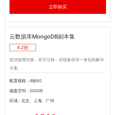
立即购买
云数据库MongoDB副本集
4.2折
提供故障切换，容灾迁移，在线备份等一体化的解决
方案。
配置规格
4核8G
磁盘空间
200GB
区域
北京、上海、广州