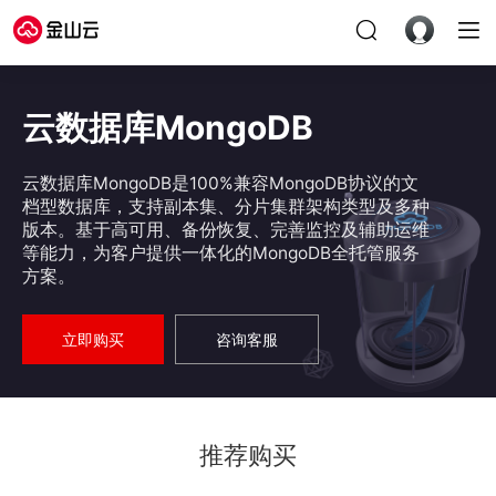
云数据库MongoDB
云数据库MongoDB是100%兼容MongoDB协议的文
档型数据库，支持副本集、分片集群架构类型及多种
版本。基于高可用、备份恢复、完善监控及辅助运维
等能力，为客户提供一体化的MongoDB全托管服务
方案。
立即购买
咨询客服
推荐购买