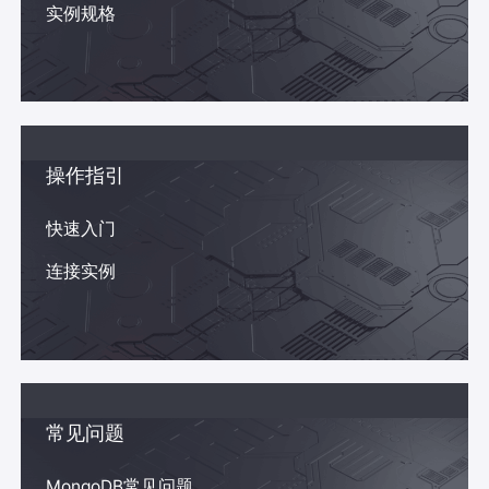
实例规格
操作指引
快速入门
连接实例
常见问题
MongoDB常见问题