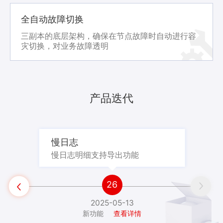
全自动故障切换
三副本的底层架构，确保在节点故障时自动进行容
灾切换，对业务故障透明
产品迭代
慢日志
慢日志明细支持导出功能

26


2025-05-13
新功能
查看详情