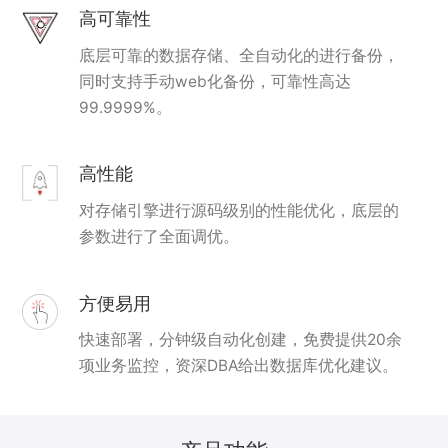
高可靠性
底层可靠的数据存储、全自动化的进行备份，
同时支持手动web化备份，可靠性高达
99.9999%。
高性能
对存储引擎进行源码级别的性能优化，底层的
参数进行了全面调优。
方便易用
快速部署，分钟级自动化创建，免费提供20余
项业务监控，资深DBA给出数据库优化建议。