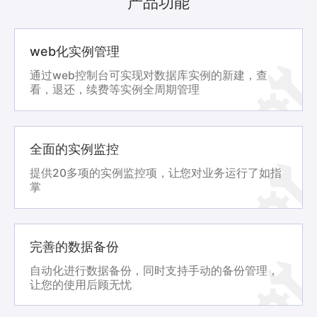
产品功能
web化实例管理
通过web控制台可实现对数据库实例的新建，查
看，退还，续费等实例全周期管理
全面的实例监控
提供20多项的实例监控项，让您对业务运行了如指
掌
完善的数据备份
自动化进行数据备份，同时支持手动的备份管理，
让您的使用后顾无忧