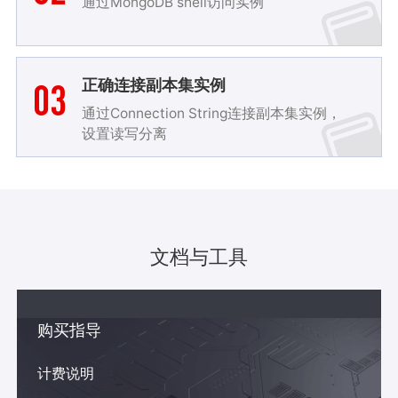
通过MongoDB shell访问实例
03
正确连接副本集实例
通过Connection String连接副本集实例，
设置读写分离
文档与工具
购买指导
计费说明