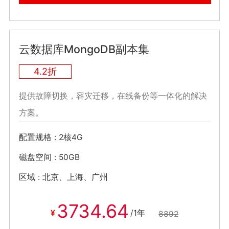
云数据库MongoDB副本集
4.2折
提供故障切换，容灾迁移，在线备份等一体化的解决
方案。
配置规格
2核4G
磁盘空间
50GB
区域
北京、上海、广州
3734.64
¥
/1年
8892