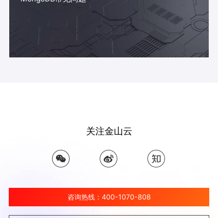
关注金山云
咨询热线：400-1070-808