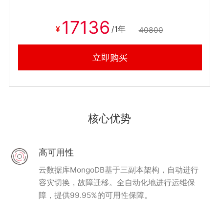
17136
¥
/1年
40800
立即购买
核心优势
高可用性
云数据库MongoDB基于三副本架构，自动进行
容灾切换，故障迁移。全自动化地进行运维保
障，提供99.95%的可用性保障。