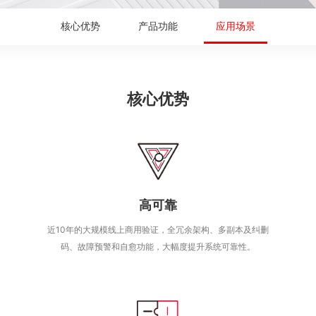
核心优势
产品功能
应用场景
核心优势
高可靠
近10年的大规模线上商用验证，全冗余架构、多副本及纠删
码、故障预警和自愈功能，大幅度提升系统可靠性。