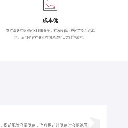
成本优
支持部署在标准的X86服务器，有效降低用户的首次采购成
本、后期扩容存储和存储系统的日常维护成本。
，提前配置容量阈值，当数据超过阈值时会拒绝写