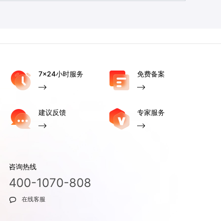
7x24小时服务
免费备案
建议反馈
专家服务
咨询热线
400-1070-808
在线客服