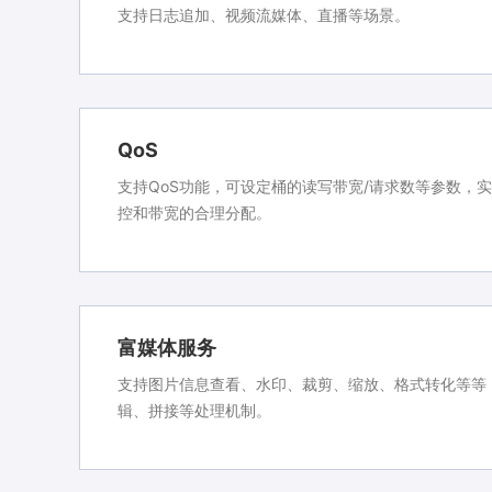
支持日志追加、视频流媒体、直播等场景。
QoS
支持QoS功能，可设定桶的读写带宽/请求数等参数，
控和带宽的合理分配。
富媒体服务
支持图片信息查看、水印、裁剪、缩放、格式转化等等
辑、拼接等处理机制。