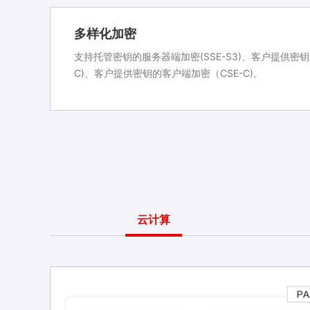
多样化加密
支持托管密钥的服务器端加密(SSE-S3)、客户提供密钥
C)、客户提供密钥的客户端加密（CSE-C)。
云计算