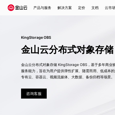
产品与服务
解决方案
定价
文档
云市
KingStorage OBS
金山云分布式对象存储
金山云分布式对象存储 KingStorage OBS，基于多
服务能力，旨在为用户提供弹性扩展、随需而用、低成本的
专有云、容器云、视频流媒体、大数据、备份归档等场景。
咨询客服