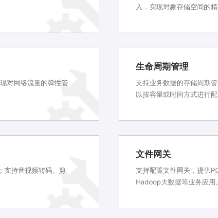
入，实现对象存储空间的精
生命周期管理
实现对网络流量的弹性管
支持业务数据的存储周期管
以按容量或时间方式进行配
文件网关
；支持音视频转码、剪
支持配置文件网关，提供PO
Hadoop大数据等业务应用