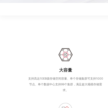
大容量
支持高达10EB级存储空间容量、单个存储集群可支持1000
节点、单个数据中心支持99个集群，满足超大规模存储需
求。