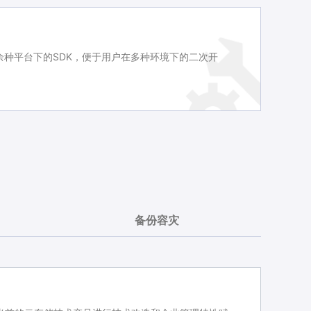
口和十余种平台下的SDK，便于用户在多种环境下的二次开
备份容灾