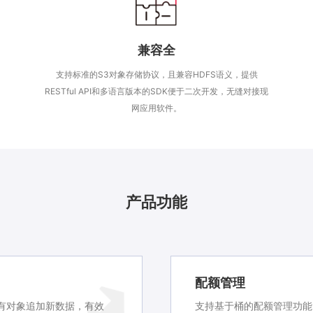
兼容全
支持标准的S3对象存储协议，且兼容HDFS语义，提供
RESTful API和多语言版本的SDK便于二次开发，无缝对接现
网应用软件。
产品功能
配额管理
有对象追加新数据，有效
支持基于桶的配额管理功能