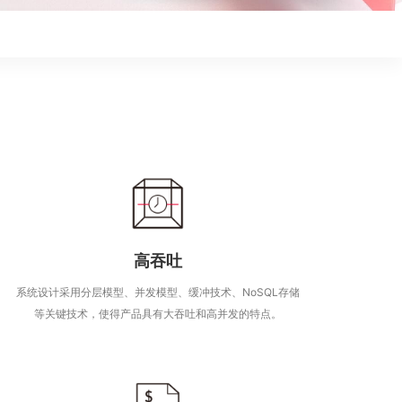
高吞吐
系统设计采用分层模型、并发模型、缓冲技术、NoSQL存储
等关键技术，使得产品具有大吞吐和高并发的特点。