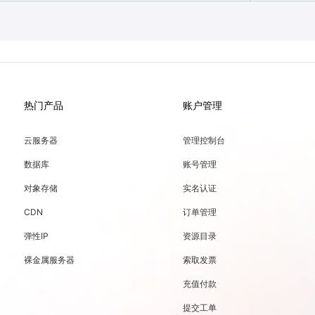
热门产品
账户管理
云服务器
管理控制台
数据库
账号管理
对象存储
实名认证
CDN
订单管理
弹性IP
资源目录
裸金属服务器
索取发票
充值付款
提交工单