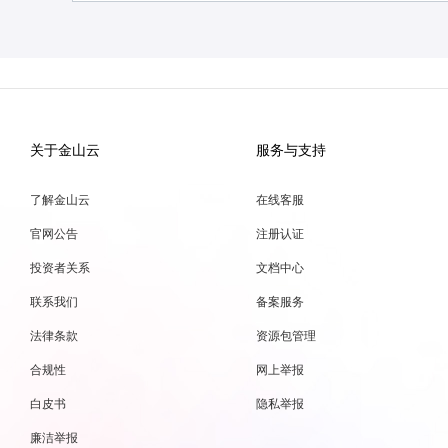
关于金山云
服务与支持
了解金山云
在线客服
官网公告
注册认证
投资者关系
文档中心
联系我们
备案服务
法律条款
资源包管理
合规性
网上举报
白皮书
隐私举报
廉洁举报