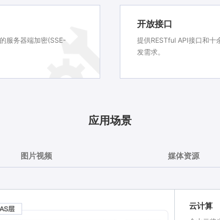
开放接口
的服务器端加密(SSE-
提供RESTful API接
发需求。
应用场景
图片视频
媒体资源
云计算