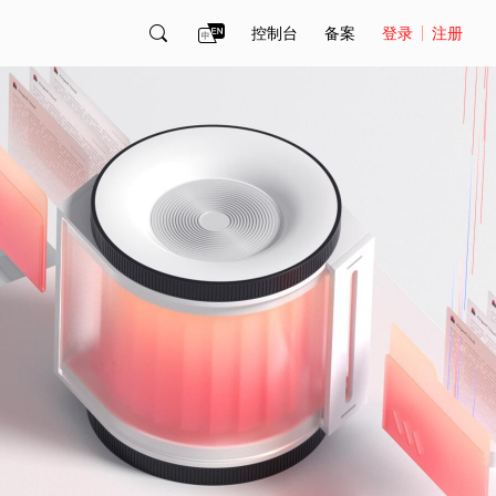
控制台
备案
登录
注册
账号管理
账单