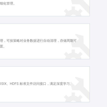
细化管理。
理，可按策略对业务数据进行自动清理，存储周期可
置。
SIX、HDFS 标准文件访问接口，满足深度学习、
。