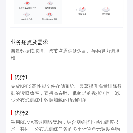
业务痛点及需求
海量数据读取慢、跨节点通信延迟高、异构算力调度
难
优势1
集成KPFS高性能文件存储系统，显著提升海量训练数
据的读取效率，支持高吞吐、低延迟的数据访问，减
少分布式训练中数据加载的瓶颈问题
优势2
采用RDMA高速网络架构，结合网络拓扑感知调度技
术，将同一分布式训练任务的多个计算单元调度至物