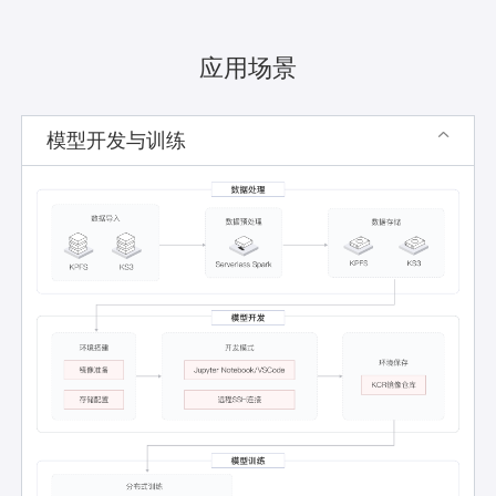
应用场景
模型开发与训练
