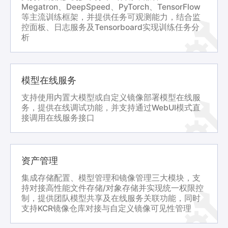
Megatron、DeepSpeed、PyTorch、TensorFlow
等主流训练框架，并提供任务可观测能力，结合监
控面板、日志服务及Tensorboard实现训练任务分
析
模型在线服务
支持使用内置大模型或自定义镜像部署模型在线服
务，提供在线调试功能，并支持通过WebUI模式直
接调用在线服务接口
资产管理
集成存储配置、模型管理和镜像管理三大模块，支
持对接高性能文件存储/对象存储并实现统一权限控
制，提供团队模型共享及在线服务关联功能，同时
支持KCR镜像仓库对接与自定义镜像可见性管理