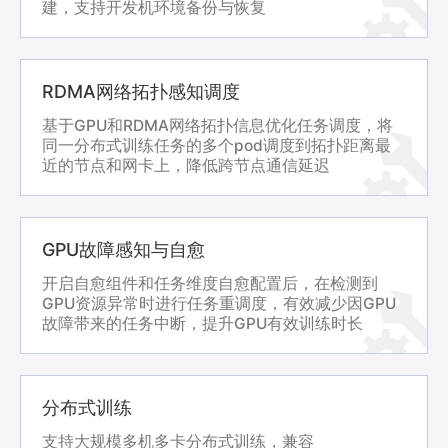
建，支持开发机环境备份与恢复
RDMA网络拓扑感知调度
基于GPU和RDMA网络拓扑信息优化任务调度，将
同一分布式训练任务的多个pod调度到拓扑距离最
近的节点和网卡上，降低跨节点通信延迟
GPU故障感知与自愈
开启自愈组件和任务维度自愈配置后，在检测到
GPU资源异常时进行任务重调度，有效减少因GPU
故障带来的任务中断，提升GPU有效训练时长
分布式训练
支持大规模多机多卡分布式训练，兼容