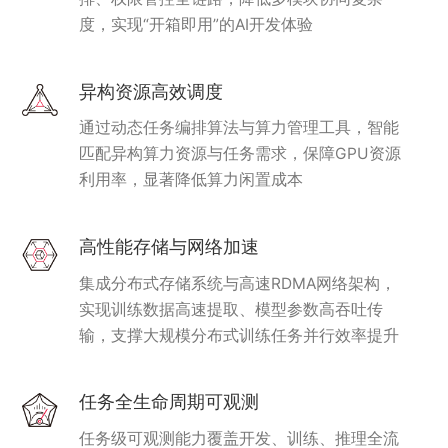
度，实现“开箱即用”的AI开发体验
异构资源高效调度
通过动态任务编排算法与算力管理工具，智能
匹配异构算力资源与任务需求，保障GPU资源
利用率，显著降低算力闲置成本
高性能存储与网络加速
集成分布式存储系统与高速RDMA网络架构，
实现训练数据高速提取、模型参数高吞吐传
输，支撑大规模分布式训练任务并行效率提升
任务全生命周期可观测
任务级可观测能力覆盖开发、训练、推理全流