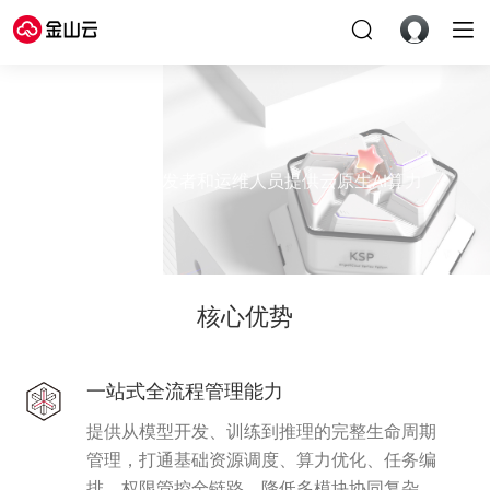
星流平台
为机器学习场景开发者和运维人员提供云原生AI算力
和全流程管理能力
核心优势
一站式全流程管理能力
提供从模型开发、训练到推理的完整生命周期
管理，打通基础资源调度、算力优化、任务编
排、权限管控全链路，降低多模块协同复杂