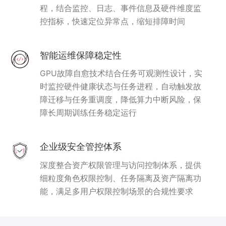
程，结合监控、日志、事件信息及硬件维度监
控指标，快速定位异常点，缩短排障时间
智能运维保障稳定性
GPU故障自愈技术结合任务可观测性设计，实
时监控硬件健康状态与任务进程，自动触发故
障迁移与任务重调度，降低算力中断风险，保
障长周期训练任务稳定运行
企业级安全管控体系
深度整合资产权限管理与访问控制体系，提供
细粒度角色权限控制、任务隔离及资产隔离功
能，满足多用户权限控制场景的合规性要求