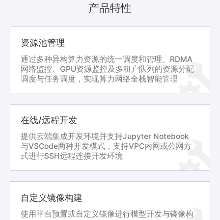
产品特性
资源池管理
通过多种异构算力资源的统一调度和管理、RDMA
网络监控、GPU资源监控及多租户队列的资源分配
调度与任务调度，实现算力网络全栈智能管理
在线/远程开发
提供云端集成开发环境并支持Jupyter Notebook
与VSCode两种开发模式，支持VPC内网或公网方
式进行SSH远程连接开发环境
自定义镜像构建
使用平台预置或自定义镜像进行模型开发与镜像构