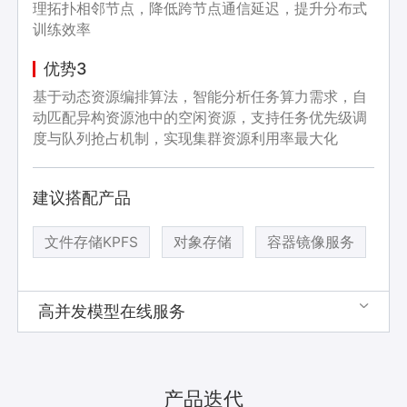
理拓扑相邻节点，降低跨节点通信延迟，提升分布式
训练效率
优势3
基于动态资源编排算法，智能分析任务算力需求，自
动匹配异构资源池中的空闲资源，支持任务优先级调
度与队列抢占机制，实现集群资源利用率最大化
建议搭配产品
文件存储KPFS
对象存储
容器镜像服务
高并发模型在线服务

产品迭代