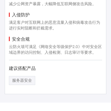
减少公网资产暴露，大幅降低互联网侧攻击风险。
入侵防护
满足客户对互联网上的恶意流量入侵和病毒攻击行为
进行实时阻断和拦截需求。
安全合规
云防火墙可满足《网络安全等级保护2.0》中对安全区
域边界的访问控制、入侵检测、日志审计等要求。
建议搭配产品
服务器安全