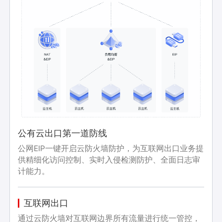
公有云出口第一道防线
公网EIP一键开启云防火墙防护，为互联网出口业务提
供精细化访问控制、实时入侵检测防护、全面日志审
计能力。
互联网出口
通过云防火墙对互联网边界所有流量进行统一管控，