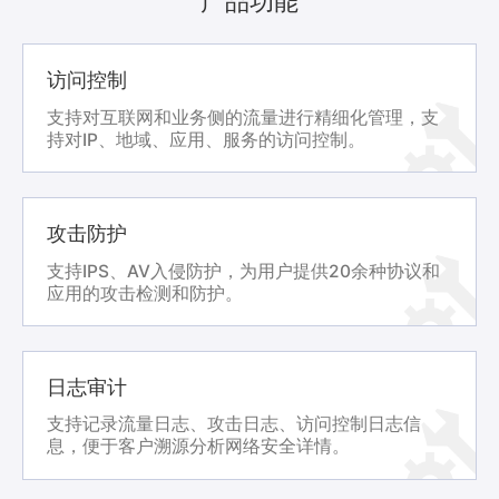
产品功能
访问控制
支持对互联网和业务侧的流量进行精细化管理，支
持对IP、地域、应用、服务的访问控制。
攻击防护
支持IPS、AV入侵防护，为用户提供20余种协议和
应用的攻击检测和防护。
日志审计
支持记录流量日志、攻击日志、访问控制日志信
息，便于客户溯源分析网络安全详情。