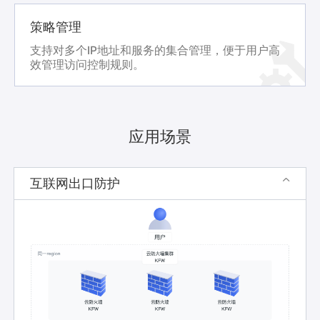
策略管理
支持对多个IP地址和服务的集合管理，便于用户高
效管理访问控制规则。
应用场景
互联网出口防护
