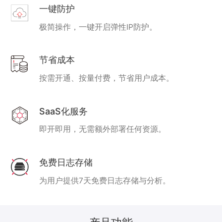
一键防护
极简操作，一键开启弹性IP防护。
节省成本
按需开通、按量付费，节省用户成本。
SaaS化服务
即开即用，无需额外部署任何资源。
免费日志存储
为用户提供7天免费日志存储与分析。