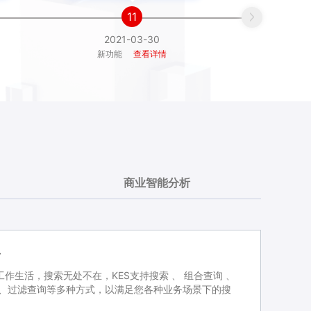
11

2021-03-30
新功能
查看详情
商业智能分析
务
作生活，搜索无处不在，KES支持搜索 、 组合查询 、
 、过滤查询等多种方式，以满足您各种业务场景下的搜