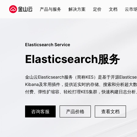
产品与服务
解决方案
定价
文档
云市
Elasticsearch Service
Elasticsearch服务
金山云Elasticsearch服务（简称KES）是基于开源Elastics
Kibana及常用插件，提供近实时的存储、搜索和分析超
付费、弹性扩缩容、轻松打理KES集群，快速构建日志分
咨询客服
产品价格
查看文档