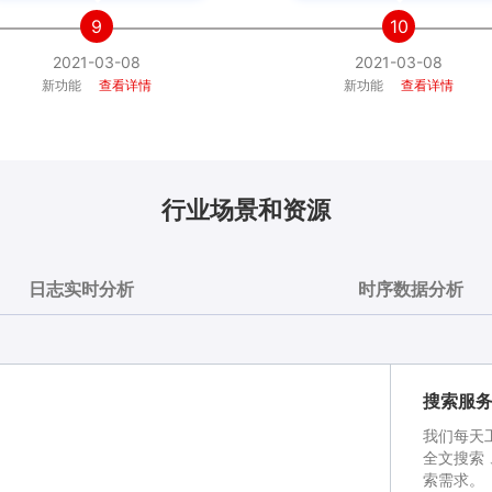
9
10
2021-03-08
2021-03-08
新功能
查看详情
新功能
查看详情
行业场景和资源
日志实时分析
时序数据分析
搜索服
我们每天工
全文搜索
索需求。