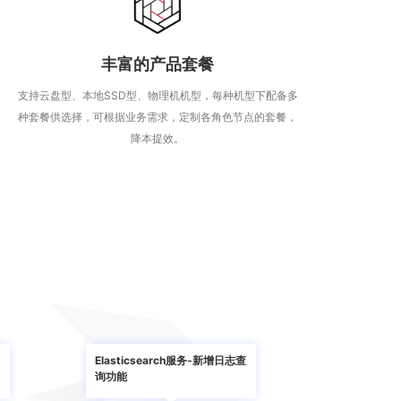
丰富的产品套餐
支持云盘型、本地SSD型、物理机机型，每种机型下配备多
种套餐供选择，可根据业务需求，定制各角色节点的套餐，
降本提效。
Elasticsearch服务-新增日志查
询功能
