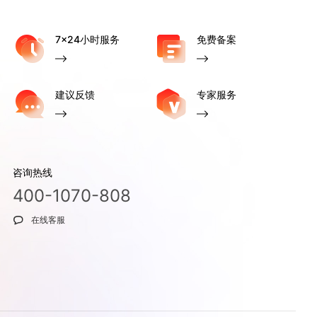
7x24小时服务
免费备案
建议反馈
专家服务
咨询热线
400-1070-808
在线客服