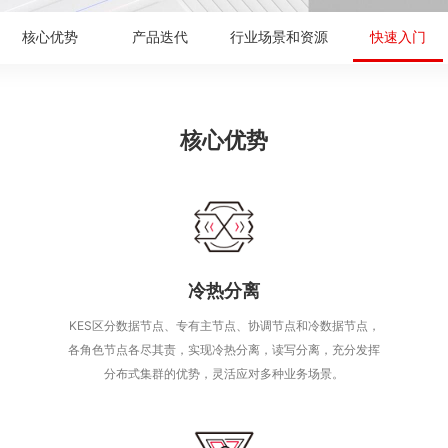
核心优势
产品迭代
行业场景和资源
快速入门
核心优势
冷热分离
KES区分数据节点、专有主节点、协调节点和冷数据节点，
各角色节点各尽其责，实现冷热分离，读写分离，充分发挥
分布式集群的优势，灵活应对多种业务场景。