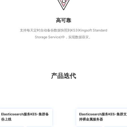
高可靠
支持每天定时自动备份数据快照到KS3(Kingsoft Standard
Storage Service)中，实现数据容灾。
产品迭代
Elasticsearch服务KES-集群备
Elasticsearch服务KES-集群支
份上线
持裸金属服务器

