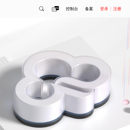
控制台
备案
登录
注册
账号管理
账单