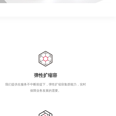
弹性扩缩容
我们提供在服务不中断前提下，弹性扩缩容集群能力，实时
保障业务发展的需要。