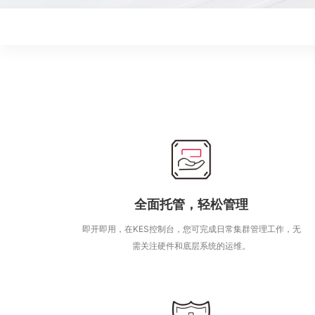
全面托管，轻松管理
即开即用，在KES控制台，您可完成日常集群管理工作，无
需关注硬件和底层系统的运维。