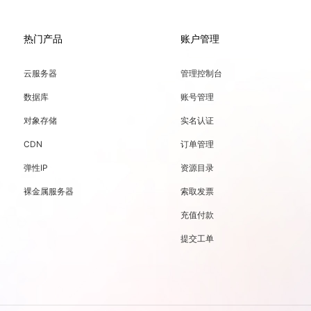
热门产品
账户管理
云服务器
管理控制台
数据库
账号管理
对象存储
实名认证
CDN
订单管理
弹性IP
资源目录
裸金属服务器
索取发票
充值付款
提交工单