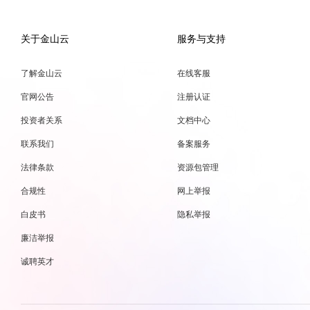
关于金山云
服务与支持
了解金山云
在线客服
官网公告
注册认证
投资者关系
文档中心
联系我们
备案服务
法律条款
资源包管理
合规性
网上举报
白皮书
隐私举报
廉洁举报
诚聘英才