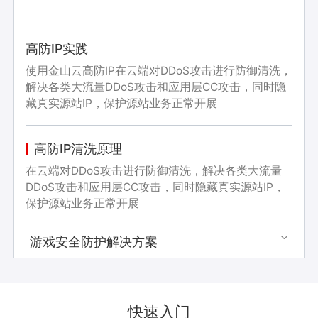
高防IP实践
使用金山云高防IP在云端对DDoS攻击进行防御清洗，
解决各类大流量DDoS攻击和应用层CC攻击，同时隐
藏真实源站IP，保护源站业务正常开展
高防IP清洗原理
在云端对DDoS攻击进行防御清洗，解决各类大流量
DDoS攻击和应用层CC攻击，同时隐藏真实源站IP，
保护源站业务正常开展
游戏安全防护解决方案

快速入门