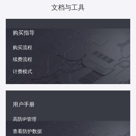
文档与工具
购买指导
购买流程
续费流程
计费模式
用户手册
高防IP管理
查看防护数据