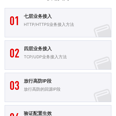
01
七层业务接入
HTTP/HTTPS业务接入方法
02
四层业务接入
TCP/UDP业务接入方法
03
放行高防IP段
放行高防的回源IP段
验证配置生效