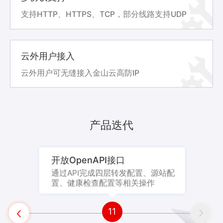
支持HTTP、HTTPS、TCP，部分线路支持UDP
云外用户接入
云外用户可无缝接入金山云高防IP
产品迭代
开放OpenAPI接口
通过API完成四层转发配置、源站配
置、健康检查配置等相关操作

11

