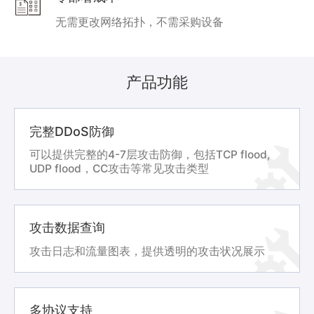
无需更改网络拓扑，不需采购设备
产品功能
完整DDoS防御
可以提供完整的4-7层攻击防御，包括TCP flood,
UDP flood，CC攻击等常见攻击类型
攻击数据查询
攻击日志和流量图表，提供透明的攻击状况展示
多协议支持