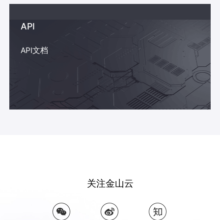
API
API文档
关注金山云