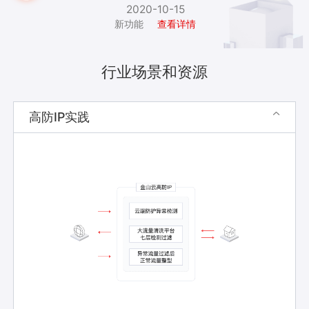
2020-10-15
新功能
查看详情
行业场景和资源
高防IP实践
