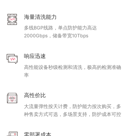
海量清洗能力
多线BGP线路，单点防护能力高达
2000Gbps，储备带宽10Tbps
响应迅速
高性能设备秒级检测和清洗，极高的检测准确
率
高性价比
大流量弹性按天计费，防护能力按次购买，多
种售卖方式可选，多场景支持，防护成本可控
零部署成本