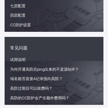
七层配置
四层配置
CC防护设置
常见问题
试用说明
为何开通高防后ping出来的不是源站IP？
域名能否直接A记录指向高防？
高防过期后可以续费吗？
高防的CC防护会产生额外费用吗？