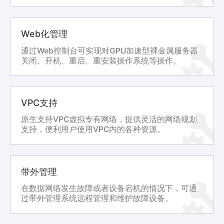
Web化管理
通过Web控制台可实现对GPU加速型裸金属服务器
关闭、开机、重启、重安装操作系统等操作。
VPC支持
原生支持VPC虚拟专有网络，提供灵活的网络规划
支持，便利用户使用VPC内的各种资源。
带外管理
在数据网络发生故障或者设备宕机的情况下，可通
过带外管理系统远程管理和维护故障设备。