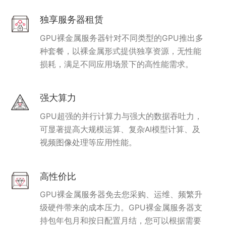
独享服务器租赁
GPU裸金属服务器针对不同类型的GPU推出多
种套餐，以裸金属形式提供独享资源，无性能
损耗，满足不同应用场景下的高性能需求。
强大算力
GPU超强的并行计算力与强大的数据吞吐力，
可显著提高大规模运算、复杂AI模型计算、及
视频图像处理等应用性能。
高性价比
GPU裸金属服务器免去您采购、运维、频繁升
级硬件带来的成本压力。GPU裸金属服务器支
持包年包月和按日配置月结，您可以根据需要