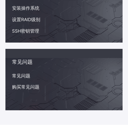
安装操作系统
设置RAID级别
SSH密钥管理
常见问题
常见问题
购买常见问题