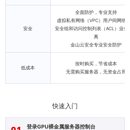
全面防护，专业支持
虚拟私有网络（VPC）用户间网络
安全
安全组和访问控制列表（ACL）业务
离
金山云安全专业安全防护
按时购买，节省成本
低成本
无需购买服务器，无资金占用
快速入门
登录GPU裸金属服务器控制台