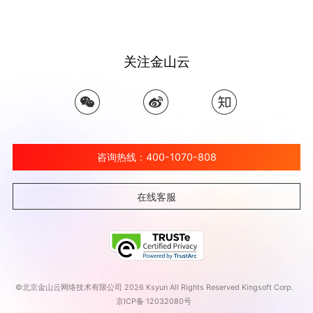
关注金山云
咨询热线：400-1070-808
在线客服
©北京金山云网络技术有限公司 2026 Ksyun All Rights Reserved Kingsoft Corp.
京ICP备 12032080号