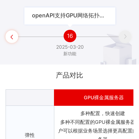
openAPI支持GPU网络拓扑查询

16


2025-03-20
新功能
产品对比
GPU裸金属服务器
多种配置，快速创建
多种不同配置的GPU裸金属服务器
户可以根据业务场景选择更高配置的
弹性