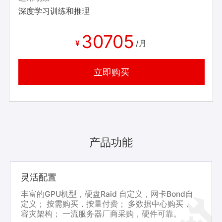
深度学习训练和推理
30705
¥
/月
立即购买
产品功能
灵活配置
丰富的GPU机型，硬盘Raid 自定义，网卡Bond自
定义； 按需购买，按量付费； 多数据中心购买，
容灾架构； 一流服务器厂商采购，硬件可靠。