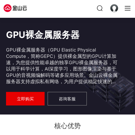
GPU裸金属服务器
GPU裸金属服务器（GPU Elastic Physical
Compute，简称GEPC）提供裸金属型的GPU计算加
速，为您提供性能卓越的独享GPU裸金属服务器，可
以用于科学计算，AI深度学习，图形图像渲染与基于
GPU的音视频编解码等诸多应用场景。金山云裸金属
服务器支持虚拟私有网络，为用户提供稳定快速的计
算服务与便捷统一的裸金属服务器管理方式。
立即购买
咨询客服
核心优势