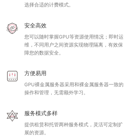
选择合适的计费模式。
安全高效
您可以随时掌握GPU等资源使用情况；即时运
维，不同用户之间资源实现物理隔离，有效保
障您的数据安全。
方便易用
GPU裸金属服务器采用和裸金属服务器一致的
操作和管理，无需额外学习。
服务模式多样
提供租赁和托管两种服务模式，灵活可定制扩
展的资源。