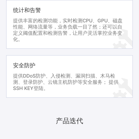
统计和告警
提供丰富的检测功能，实时检测CPU、GPU、磁盘
性能、网络流量等，业务负载一目了然；还可以自
定义阈值配置和检测告警，让用户灵活掌控业务变
化。
安全防护
提供DDoS防护、入侵检测、漏洞扫描、木马检
测、登录防护、云镜主机防护等安全服务； 提供
SSH KEY登陆。
产品迭代