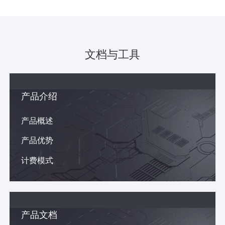
文档与工具
产品介绍
产品概述
产品优势
计费模式
产品文档