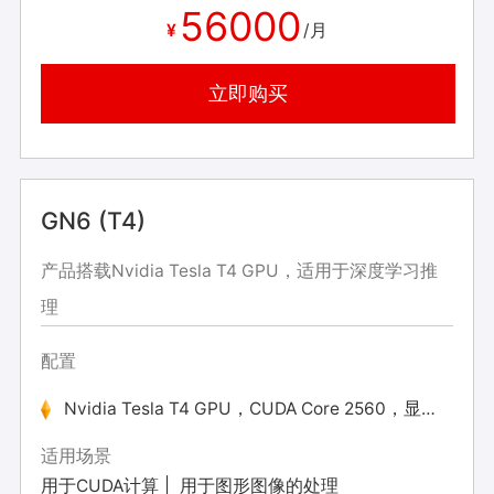
56000
¥
/月
立即购买
GN6 (T4)
产品搭载Nvidia Tesla T4 GPU，适用于深度学习推
理
配置
Nvidia Tesla T4 GPU，CUDA Core 2560，显存 16/DDR6
适用场景
用于CUDA计算
用于图形图像的处理