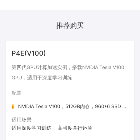
推荐购买
P4E(V100)
第四代GPU计算加速实例，搭载NVIDIA Tesla V100
GPU，适用于深度学习训练
配置
NVIDIA Tesla V100，512GB内存，960*6 SSD GB
适用场景
适用深度学习训练
高强度并行运算