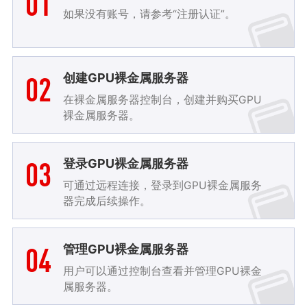
01
如果没有账号，请参考“注册认证”。
02
创建GPU裸金属服务器
在裸金属服务器控制台，创建并购买GPU
裸金属服务器。
03
登录GPU裸金属服务器
可通过远程连接，登录到GPU裸金属服务
器完成后续操作。
04
管理GPU裸金属服务器
用户可以通过控制台查看并管理GPU裸金
属服务器。