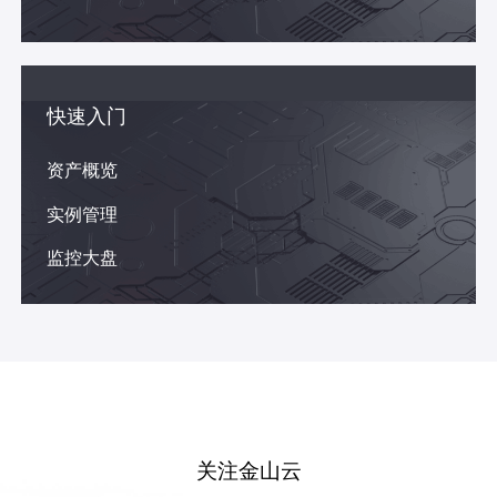
快速入门
资产概览
实例管理
监控大盘
关注金山云