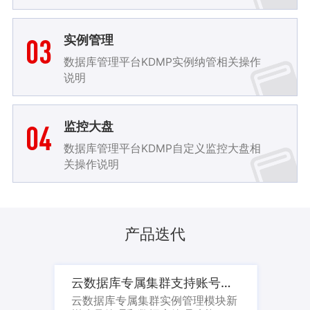
03
实例管理
数据库管理平台KDMP实例纳管相关操作
说明
04
监控大盘
数据库管理平台KDMP自定义监控大盘相
关操作说明
产品迭代
云数据库专属集群支持账号管理和数据库管理
云数据库专属集群实例管理模块新