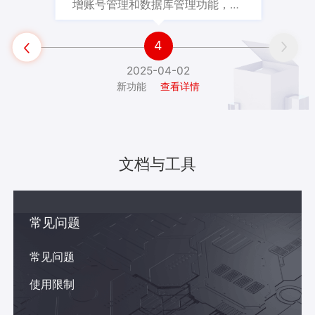
增账号管理和数据库管理功能，可
以协助用户更方便地管理账号与数

据库。
4


2025-04-02
新功能
查看详情
文档与工具
常见问题
常见问题
使用限制