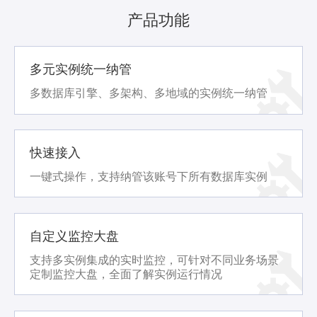
产品功能
多元实例统一纳管
多数据库引擎、多架构、多地域的实例统一纳管
快速接入
一键式操作，支持纳管该账号下所有数据库实例
自定义监控大盘
支持多实例集成的实时监控，可针对不同业务场景
定制监控大盘，全面了解实例运行情况