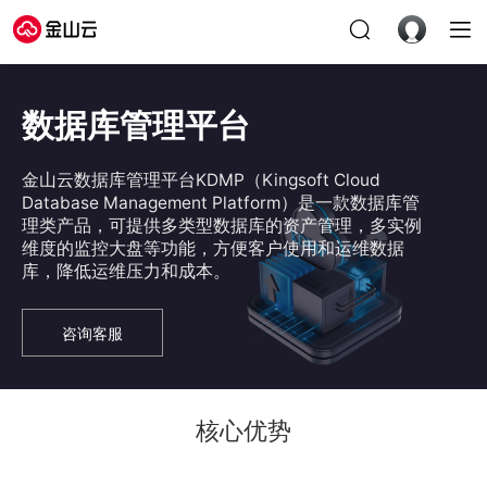
数据库管理平台
金山云数据库管理平台KDMP（Kingsoft Cloud
Database Management Platform）是一款数据库管
理类产品，可提供多类型数据库的资产管理，多实例
维度的监控大盘等功能，方便客户使用和运维数据
库，降低运维压力和成本。
咨询客服
核心优势