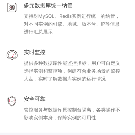
多元数据库统一纳管
支持对MySQL、Redis实例进行统一的纳管，
对不同实例的引擎、地域、版本号、IP等信息
进行汇总展示
实时监控
提供多种数据库性能监控指标，用户可自定义
选择实例和监控项，创建符合业务场景的监控
大盘，实时了解数据库实例的运行情况
安全可靠
管控服务与数据库原控制台隔离，各类操作不
影响实例本身，保障实例的可用性