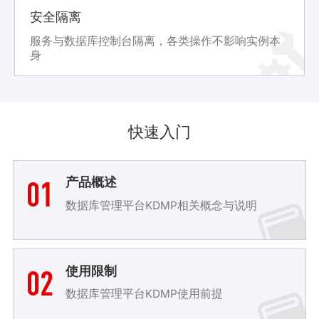
安全隔离
服务与数据库控制台隔离，各类操作不影响实例本
身
快速入门
01
产品概述
数据库管理平台KDMP相关概念与说明
02
使用限制
数据库管理平台KDMP使用前提