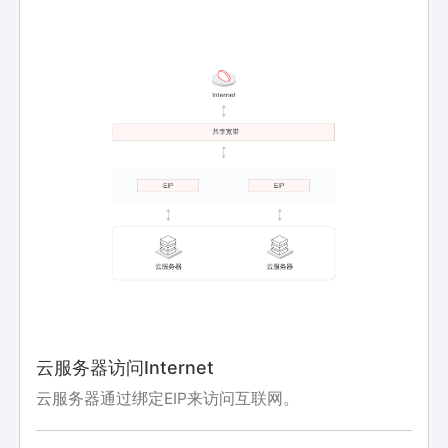
云服务器访问Internet
云服务器通过绑定EIP来访问互联网。