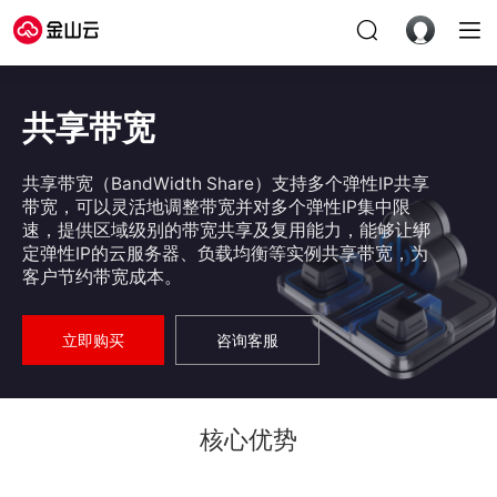
共享带宽
共享带宽（BandWidth Share）支持多个弹性IP共享
带宽，可以灵活地调整带宽并对多个弹性IP集中限
速，提供区域级别的带宽共享及复用能力，能够让绑
定弹性IP的云服务器、负载均衡等实例共享带宽，为
客户节约带宽成本。
立即购买
咨询客服
核心优势