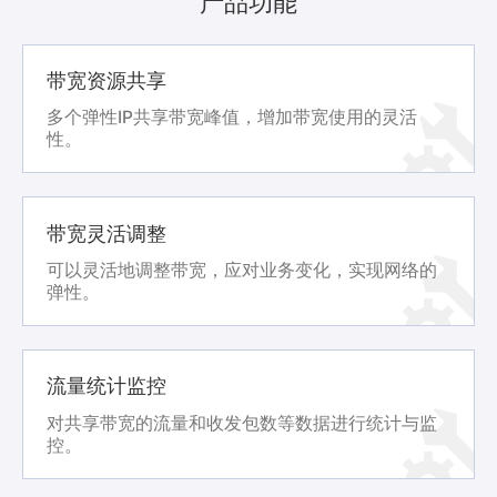
产品功能
带宽资源共享
多个弹性IP共享带宽峰值，增加带宽使用的灵活
性。
带宽灵活调整
可以灵活地调整带宽，应对业务变化，实现网络的
弹性。
流量统计监控
对共享带宽的流量和收发包数等数据进行统计与监
控。