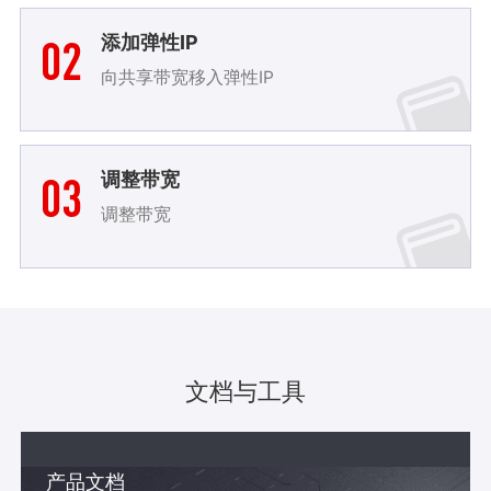
02
添加弹性IP
向共享带宽移入弹性IP
03
调整带宽
调整带宽
文档与工具
产品文档