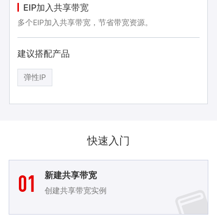
EIP加入共享带宽
多个EIP加入共享带宽，节省带宽资源。
建议搭配产品
弹性IP
快速入门
01
新建共享带宽
创建共享带宽实例