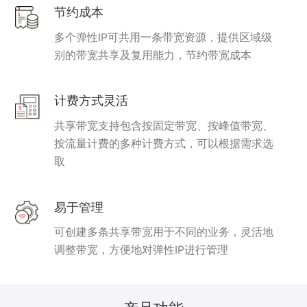
节约成本
多个弹性IP可共用一条带宽资源，提供区域级
别的带宽共享及复用能力，节约带宽成本
计费方式灵活
共享带宽支持包含按固定带宽、按峰值带宽、
按流量计费的多种计费方式，可以根据需求选
取
易于管理
可创建多条共享带宽用于不同的业务，灵活地
调整带宽，方便地对弹性IP进行管理