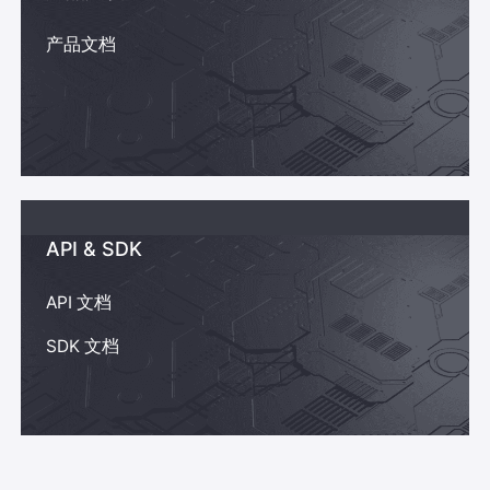
产品文档
API & SDK
API 文档
SDK 文档