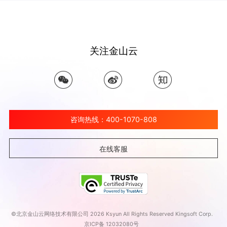
关注金山云
咨询热线：400-1070-808
在线客服
©北京金山云网络技术有限公司 2026 Ksyun All Rights Reserved Kingsoft Corp.
京ICP备 12032080号