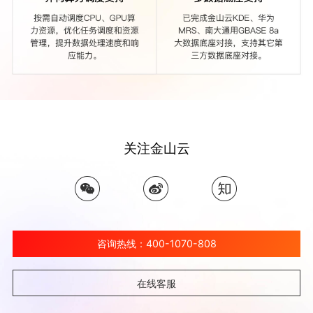
关注金山云
咨询热线：400-1070-808
在线客服