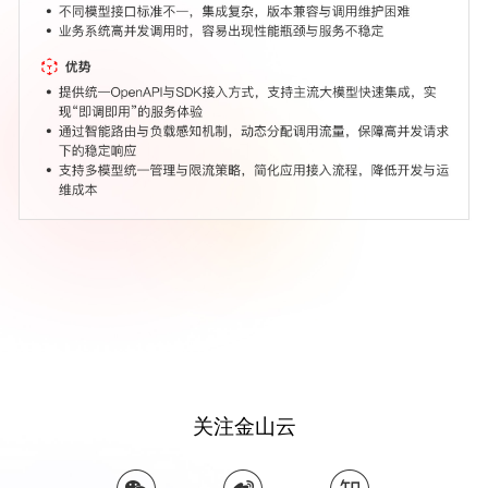
关注金山云