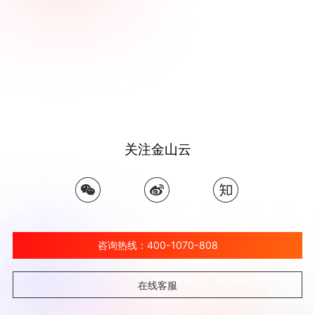
关注金山云
咨询热线：400-1070-808
在线客服