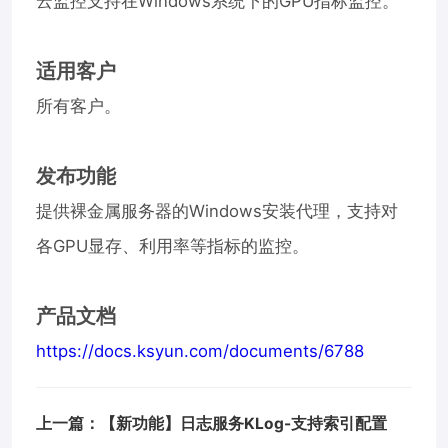
云监控支持在Windows系统下的GPU指标监控。
适用客户
所有客户。
发布功能
提供裸金属服务器的Windows安装代理，支持对
各GPU显存、利用率等指标的监控。
产品文档
https://docs.ksyun.com/documents/6788
上一篇：【新功能】日志服务KLog-支持索引配置