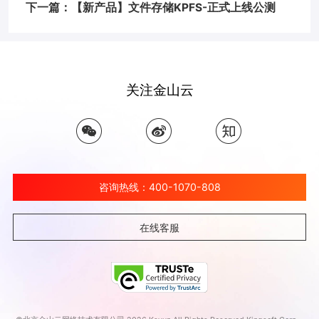
下一篇：【新产品】文件存储KPFS-正式上线公测
关注金山云
咨询热线：400-1070-808
在线客服